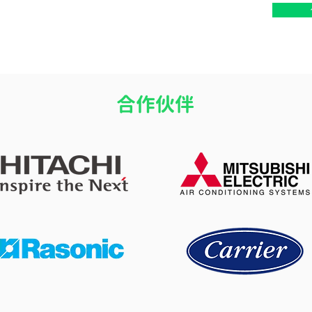
​合作伙伴