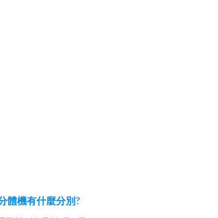
分體機有什麼分別?