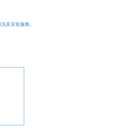
清洗及安裝服務。