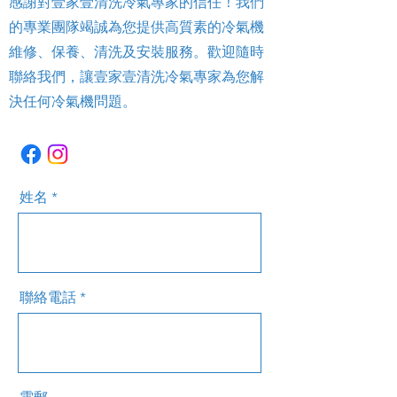
感謝對壹家壹清洗冷氣專家的信任！我們
的專業團隊竭誠為您提供高質素的冷氣機
維修、保養、清洗及安裝服務。歡迎隨時
聯絡我們，讓壹家壹清洗冷氣專家為您解
決任何冷氣機問題。
姓名
聯絡電話