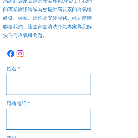
感謝對壹家壹清洗冷氣專家的信任！我們
的專業團隊竭誠為您提供高質素的冷氣機
維修、保養、清洗及安裝服務。歡迎隨時
聯絡我們，讓壹家壹清洗冷氣專家為您解
決任何冷氣機問題。
姓名
聯絡電話