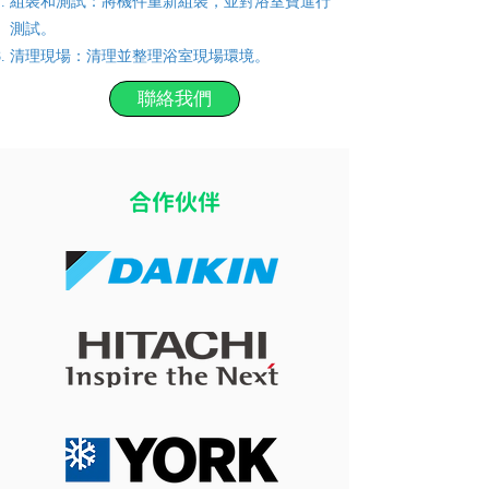
組裝和測試：將機件重新組裝，並對浴室寶進行
測試。
清理現場：清理並整理浴室現場環境。
聯絡我們
​合作伙伴